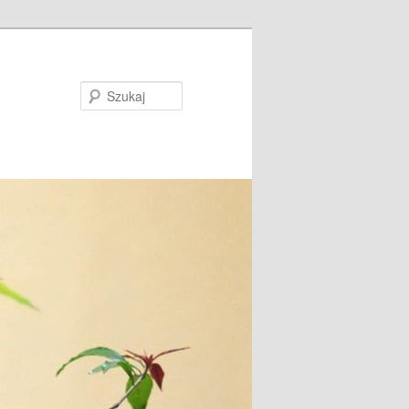
Szukaj