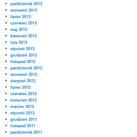
październik 2013
wrzesień 2013
lipiec 2013
czerwiec 2013
maj 2013
kwiecień 2013
luty 2013
styczeń 2013
grudzień 2012
listopad 2012
październik 2012
wrzesień 2012
sierpień 2012
lipiec 2012
czerwiec 2012
kwiecień 2012
marzec 2012
styczeń 2012
grudzień 2011
listopad 2011
październik 2011