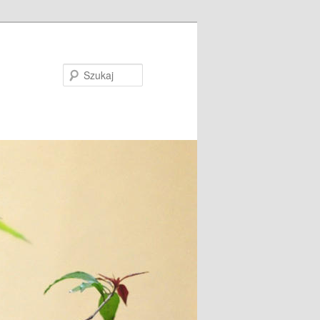
Szukaj