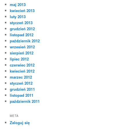
maj 2013
kwiecień 2013
luty 2013
styczeń 2013
grudzień 2012
listopad 2012
październik 2012
wrzesień 2012
sierpień 2012
lipiec 2012
czerwiec 2012
kwiecień 2012
marzec 2012
styczeń 2012
grudzień 2011
listopad 2011
październik 2011
META
Zaloguj się